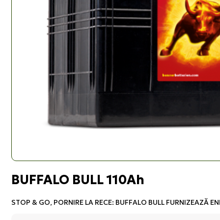
BUFFALO BULL 110Ah
STOP & GO, PORNIRE LA RECE: BUFFALO BULL FURNIZEAZĂ EN