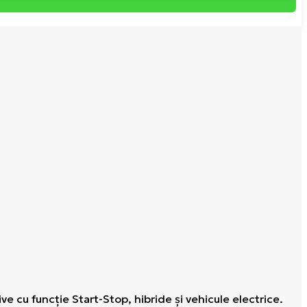
e cu funcţie Start-Stop, hibride şi vehicule electrice.