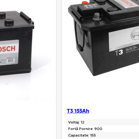
T3 155Ah
Voltaj: 12
Fortă Pornire: 900
Capacitate: 155