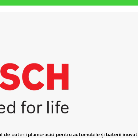
 de baterii plumb-acid pentru automobile şi baterii inovativ