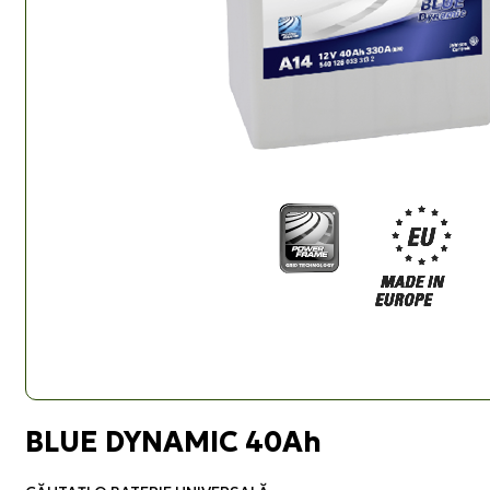
BLUE DYNAMIC 40Ah