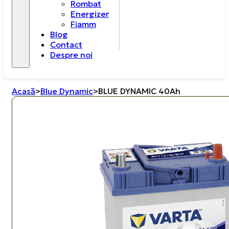
Rombat
Energizer
Fiamm
Blog
Contact
Despre noi
Acasă
>
Blue Dynamic
>
BLUE DYNAMIC 40Ah