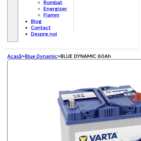
Rombat
Energizer
Fiamm
Blog
Contact
Despre noi
Acasă
>
Blue Dynamic
>
BLUE DYNAMIC 60Ah