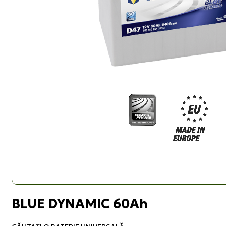
BLUE DYNAMIC 60Ah