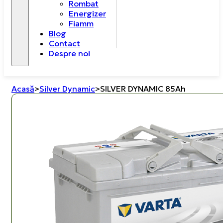
Rombat
Energizer
Fiamm
Blog
Contact
Despre noi
Acasă
>
Silver Dynamic
>
SILVER DYNAMIC 85Ah