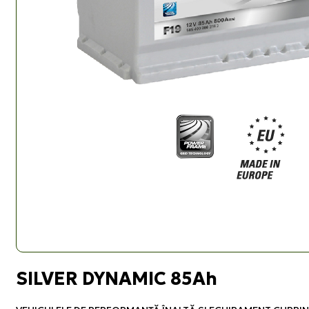
SILVER DYNAMIC 85Ah